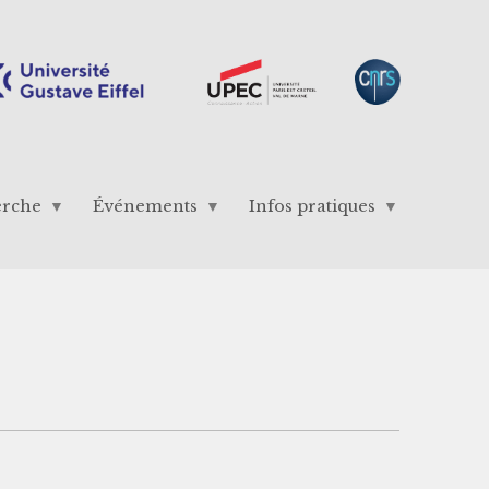
erche
Événements
Infos pratiques