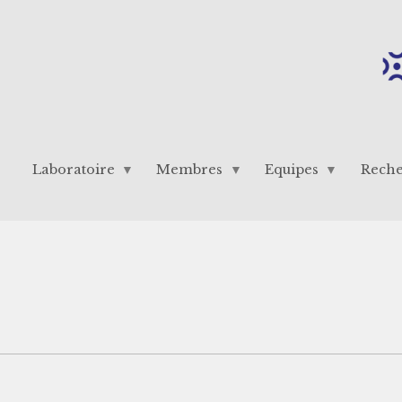
Laboratoire
Membres
Equipes
Rech