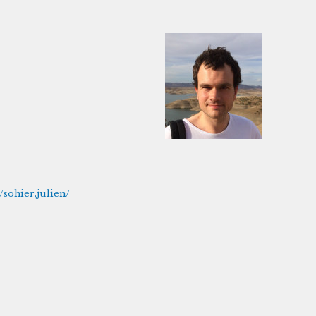
/sohier.julien/