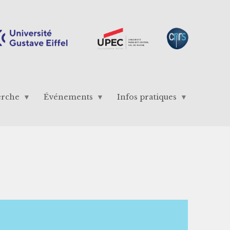
erche
Événements
Infos pratiques