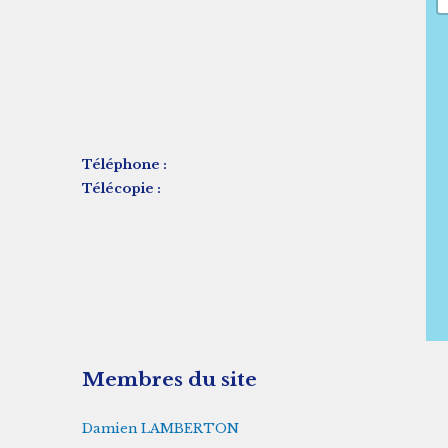
Téléphone :
Télécopie :
Membres du site
Damien LAMBERTON