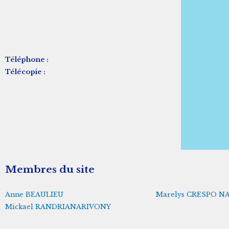
Téléphone :
Télécopie :
Membres du site
Anne BEAULIEU
Marelys CRESPO N
Mickael RANDRIANARIVONY