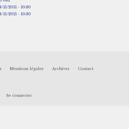
B 082
8/11/2011 - 10:30
8/11/2011 - 10:30
s
Mentions légales
Archives
Contact
Se connecter