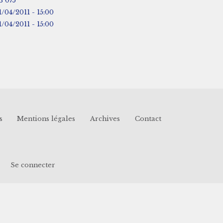
B 075
1/04/2011 - 15:00
1/04/2011 - 15:00
s
Mentions légales
Archives
Contact
Se connecter