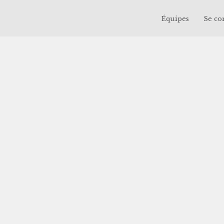
Équipes
Se co