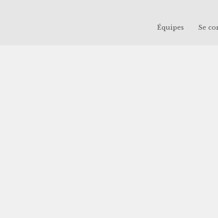
Équipes
Se co