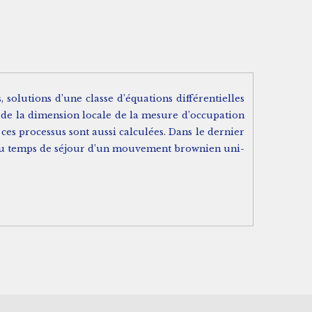
 solutions d’une classe d’équations différentielles
le de la dimension locale de la mesure d’occupation
ces processus sont aussi calculées. Dans le dernier
ni du temps de séjour d’un mouvement brownien uni-